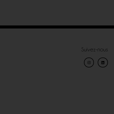
Suivez-nous