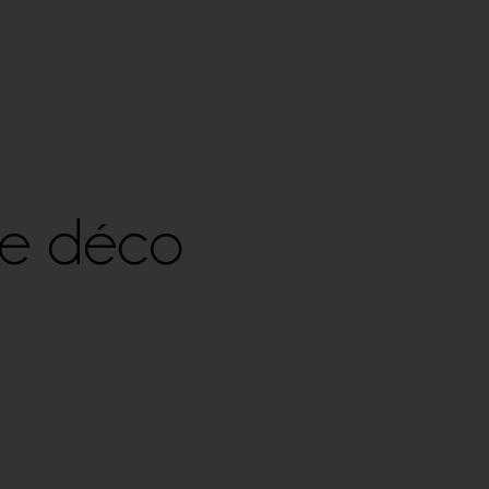
ge déco