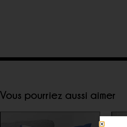
Vous pourriez aussi aimer