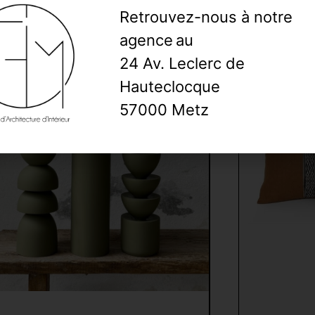
Retrouvez-nous à notre
agence
au
24 Av. Leclerc de
Hauteclocque
57000 Metz