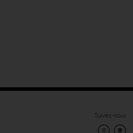
Suivez-nous