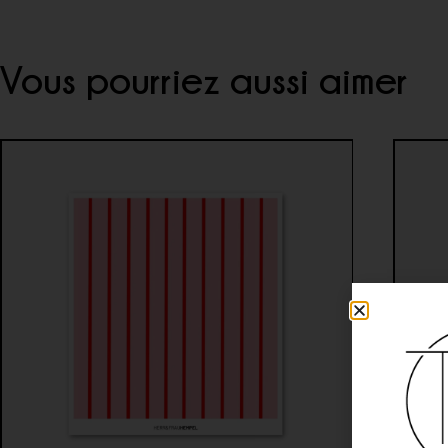
Vous pourriez aussi aimer