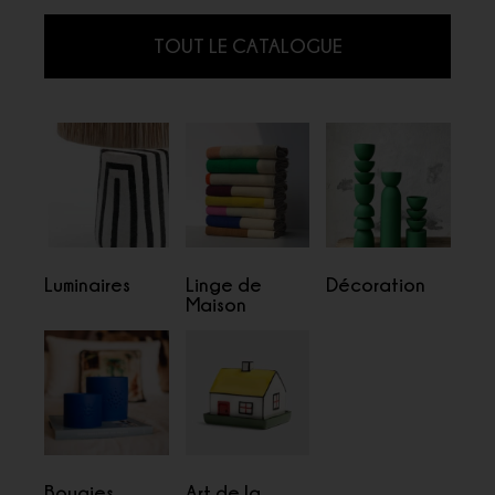
TOUT LE CATALOGUE
Luminaires
Linge de
Décoration
Maison
Bougies
Art de la