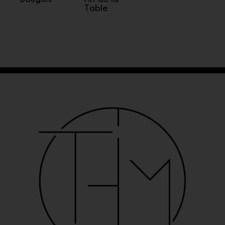
Table