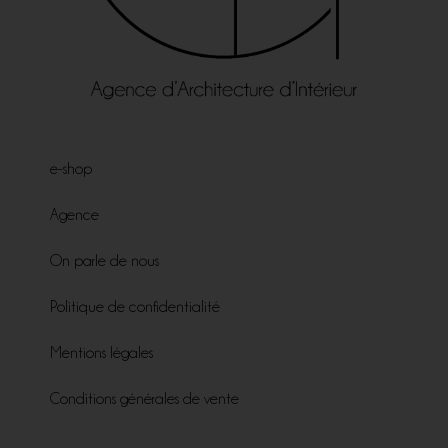
e-shop
Agence
On parle de nous
Politique de confidentialité
Mentions légales
Conditions générales de vente