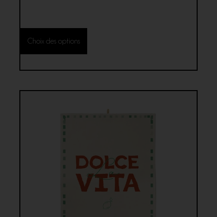
Choix des options