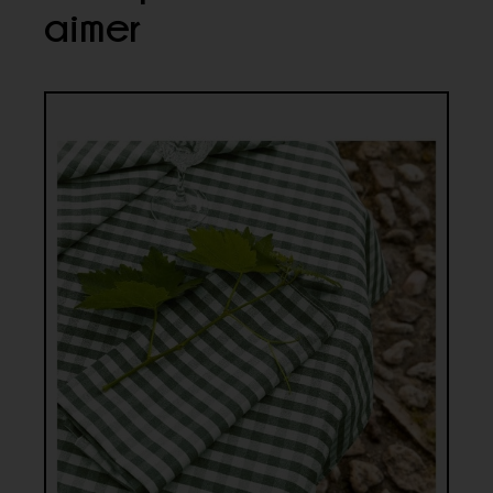
aimer