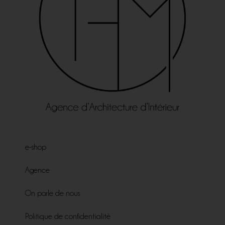
e-shop
Agence
On parle de nous
Politique de confidentialité