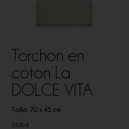
Torchon en
coton La
DOLCE VITA
Taille: 70 x 45 cm
15,00
€