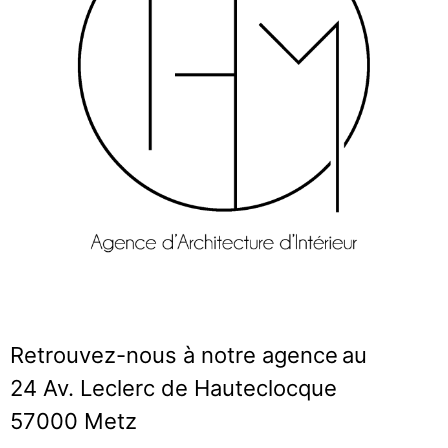
Retrouvez-nous à notre agence
au
24 Av. Leclerc de Hauteclocque
57000 Metz