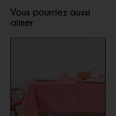
Vous pourriez aussi
aimer