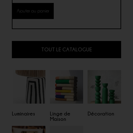
Ajouter au panier
TOUT LE CATALOGUE
Luminaires
Linge de
Décoration
Maison