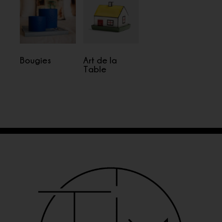
Bougies
Art de la
Table