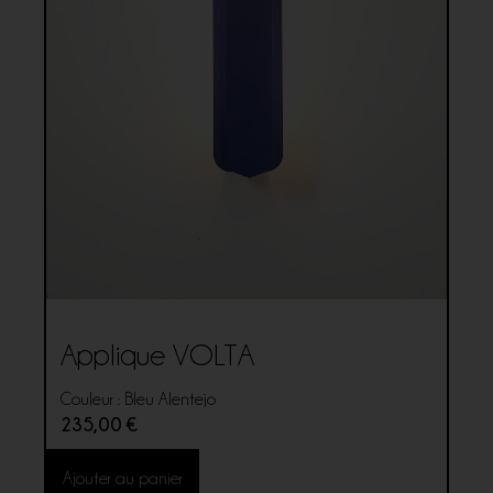
Applique VOLTA
Couleur : Bleu Alentejo
235,00
€
Ajouter au panier