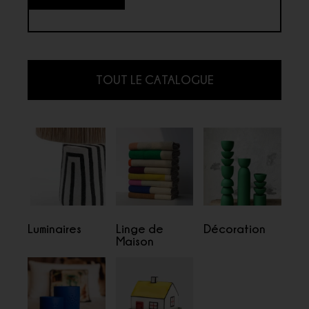
TOUT LE CATALOGUE
Luminaires
Linge de
Décoration
Maison