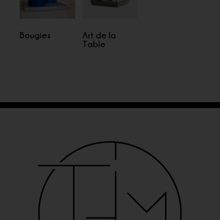
Bougies
Art de la
Table