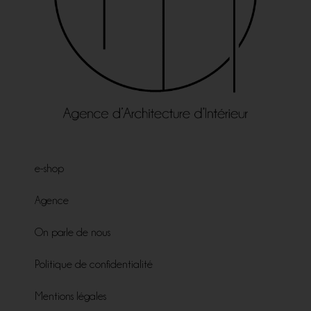
e-shop
Agence
On parle de nous
Politique de confidentialité
Mentions légales