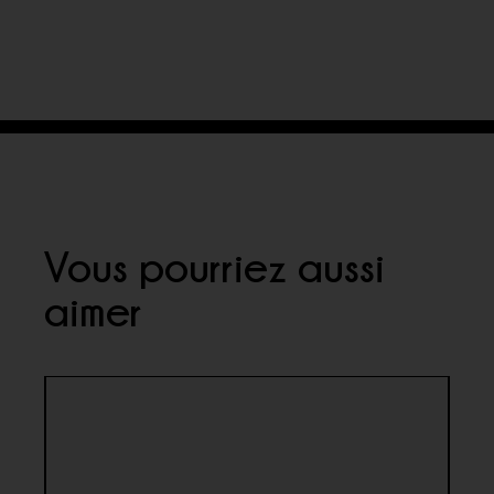
Vous pourriez aussi
aimer