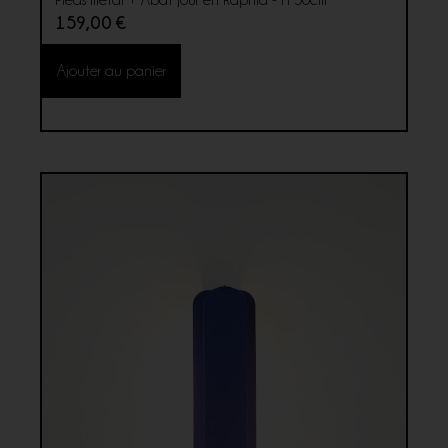
159,00
€
Ajouter au panier